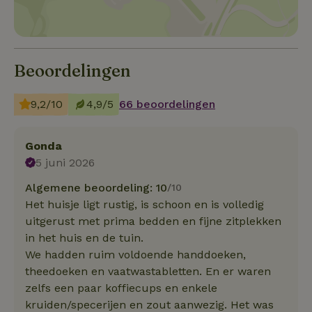
Beoordelingen
9,2/10
4,9/5
66 beoordelingen
Gonda
5 juni 2026
Algemene beoordeling: 10
/10
Het huisje ligt rustig, is schoon en is volledig
uitgerust met prima bedden en fijne zitplekken
in het huis en de tuin.
We hadden ruim voldoende handdoeken,
theedoeken en vaatwastabletten. En er waren
zelfs een paar koffiecups en enkele
kruiden/specerijen en zout aanwezig. Het was