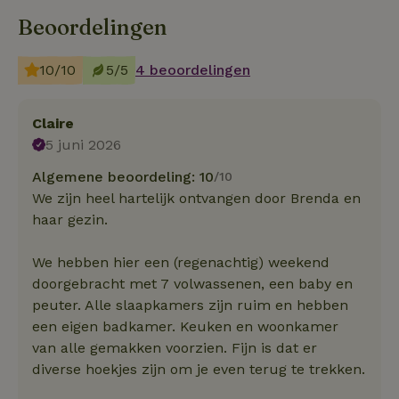
Beoordelingen
10/10
5/5
4 beoordelingen
Claire
5 juni 2026
Algemene beoordeling: 10
/10
We zijn heel hartelijk ontvangen door Brenda en
haar gezin.
We hebben hier een (regenachtig) weekend
doorgebracht met 7 volwassenen, een baby en
peuter. Alle slaapkamers zijn ruim en hebben
een eigen badkamer. Keuken en woonkamer
van alle gemakken voorzien. Fijn is dat er
diverse hoekjes zijn om je even terug te trekken.