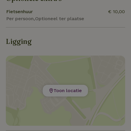
Fietsenhuur
€ 10,00
Per persoon,Optioneel ter plaatse
Ligging
Toon locatie