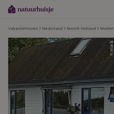
Vakantiehuizen
Nederland
Noord-Holland
Muide