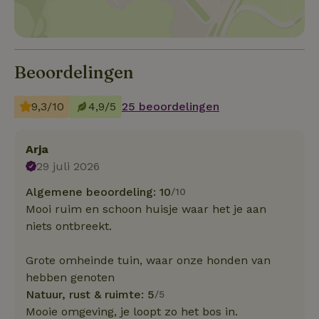
Beoordelingen
9,3/10
4,9/5
25 beoordelingen
Arja
29 juli 2026
Algemene beoordeling: 10
/10
Mooi ruim en schoon huisje waar het je aan
niets ontbreekt.
Grote omheinde tuin, waar onze honden van
hebben genoten
Natuur, rust & ruimte: 5
/5
Mooie omgeving, je loopt zo het bos in.