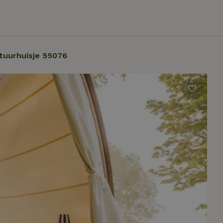
tuurhuisje 55076