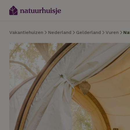
Vakantiehuizen
Nederland
Gelderland
Vuren
Na