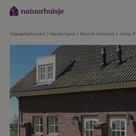
Vakantiehuizen
Nederland
Noord-Holland
Anna P