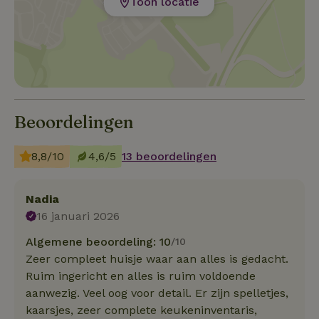
Toon locatie
Beoordelingen
8,8/10
4,6/5
13 beoordelingen
Nadia
16 januari 2026
Algemene beoordeling: 10
/10
Zeer compleet huisje waar aan alles is gedacht.
Ruim ingericht en alles is ruim voldoende
aanwezig. Veel oog voor detail. Er zijn spelletjes,
kaarsjes, zeer complete keukeninventaris,