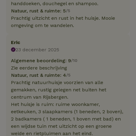
handdoeken, douchegel en shampoo.
Natuur, rust & ruimte: 5
/5
Prachtig uitzicht en rust in het huisje. Mooie
omgeving om te wandelen.
Eric
23 december 2025
Algemene beoordeling: 9
/10
Zie eerdere beschrijving
Natuur, rust & ruimte: 4
/5
Prachtig natuurhuisje voorzien van alle
gemakken, rustig gelegen net buiten het
centrum van Rijsbergen.
Het huisje is ruim: ruime woonkamer,
eetkeuken, 3 slaapkamers (1 beneden, 2 boven),
2 badkamers ( 1 beneden, 1 boven met bad) en
een wijdse tuin met uitzicht op een groene
weide en rietpluimen aan het eind.