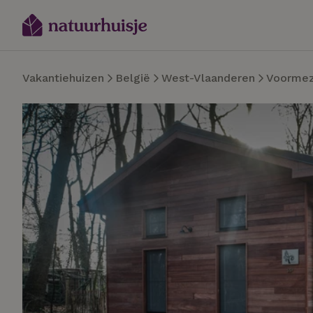
Vakantiehuizen
België
West-Vlaanderen
Voormez