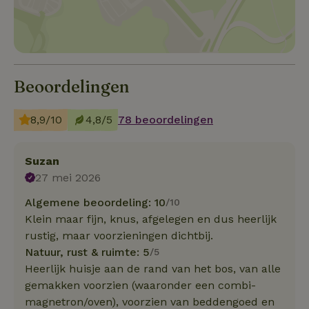
Beoordelingen
8,9/10
4,8/5
78 beoordelingen
Suzan
27 mei 2026
Algemene beoordeling: 10
/10
Klein maar fijn, knus, afgelegen en dus heerlijk
rustig, maar voorzieningen dichtbij.
Natuur, rust & ruimte: 5
/5
Heerlijk huisje aan de rand van het bos, van alle
gemakken voorzien (waaronder een combi-
magnetron/oven), voorzien van beddengoed en