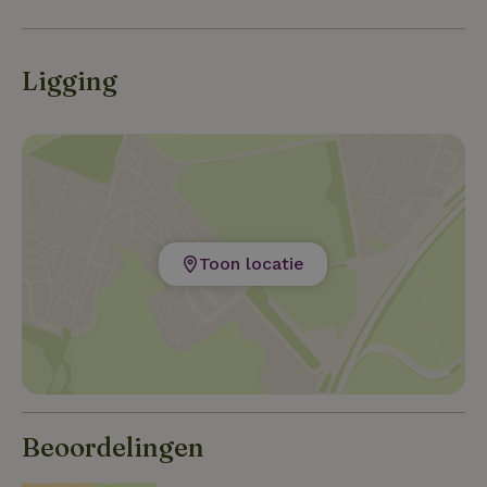
Ligging
Toon locatie
Beoordelingen