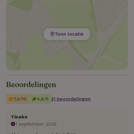
Toon locatie
Beoordelingen
7,5/10
4,6/5
31 beoordelingen
Tineke
1 september 2025