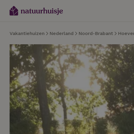
Vakantiehuizen
Nederland
Noord-Brabant
Hoeve