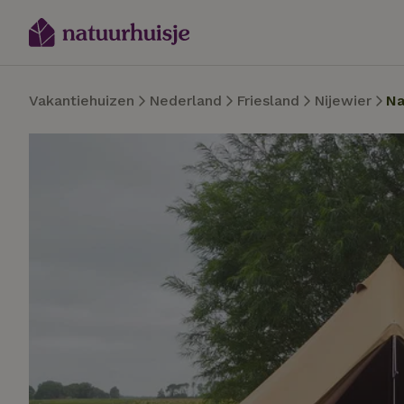
Vakantiehuizen
Nederland
Friesland
Nijewier
Na