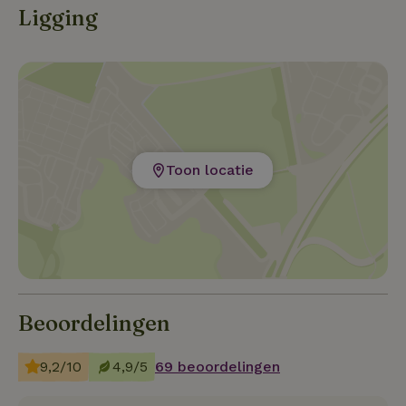
Ligging
Toon locatie
Beoordelingen
9,2/10
4,9/5
69 beoordelingen