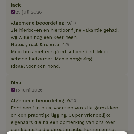
jack
25 juli 2026
Algemene beoordeling: 9
/10
Zie hierboven en hierdoor fijne vakantie gehad,
wij willen nog een keer heen.
Natuur, rust & ruimte: 4
/5
Mooi huis met een goed schone bed. Mooi
schone badkamer. Mooie omgeving.
Ideaal voor een hond.
Dick
15 juni 2026
Algemene beoordeling: 9
/10
Echt een fijn huis, voorzien van alle gemakken
en een prachtige ligging. Super vriendelijke
eigenaars die na een opmerking van ons over
een kleinigheidje direct in actie komen en het