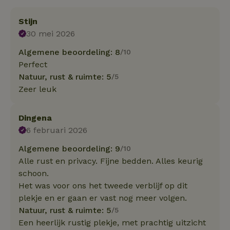
Stijn
30 mei 2026
Algemene beoordeling: 8
/10
Perfect
Natuur, rust & ruimte: 5
/5
Zeer leuk
Dingena
6 februari 2026
Algemene beoordeling: 9
/10
Alle rust en privacy. Fijne bedden. Alles keurig
schoon.
Het was voor ons het tweede verblijf op dit
plekje en er gaan er vast nog meer volgen.
Natuur, rust & ruimte: 5
/5
Een heerlijk rustig plekje, met prachtig uitzicht