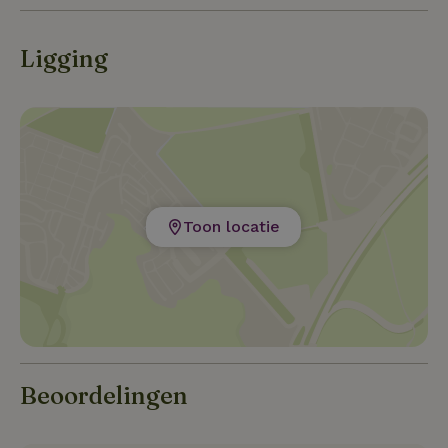
Ligging
Toon locatie
Beoordelingen