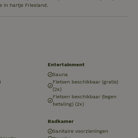
 in hartje Friesland.
Entertainment
Sauna
)
Fietsen beschikbaar (gratis)
(2x)
Fietsen beschikbaar (tegen
betaling) (2x)
Badkamer
Sanitaire voorzieningen