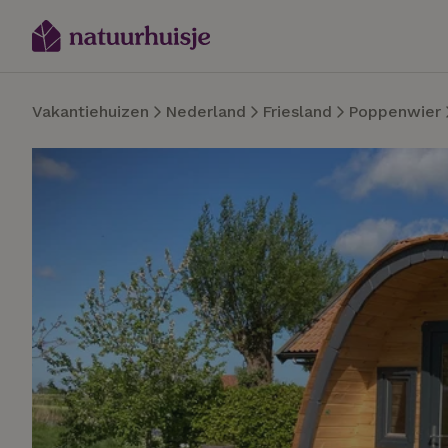
Vakantiehuizen
Nederland
Friesland
Poppenwier