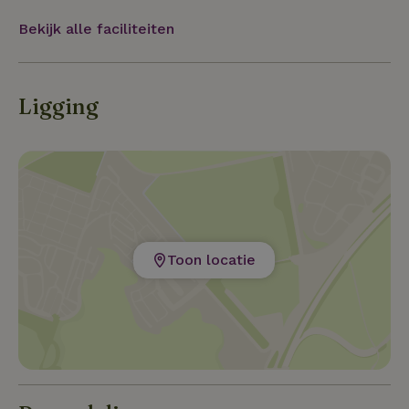
Bekijk alle faciliteiten
Ligging
Toon locatie