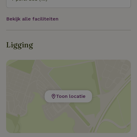
Bekijk alle faciliteiten
Ligging
Toon locatie