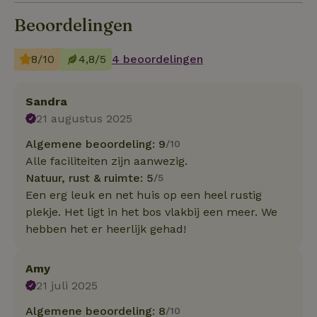
Beoordelingen
8/10
4,8/5
4 beoordelingen
Sandra
21 augustus 2025
Algemene beoordeling: 9
/10
Alle faciliteiten zijn aanwezig.
Natuur, rust & ruimte: 5
/5
Een erg leuk en net huis op een heel rustig
plekje. Het ligt in het bos vlakbij een meer. We
hebben het er heerlijk gehad!
Amy
21 juli 2025
Algemene beoordeling: 8
/10