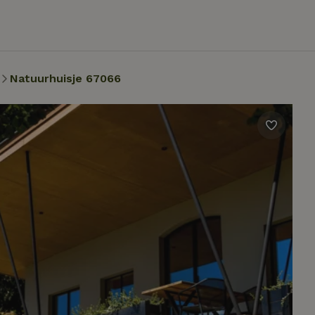
Natuurhuisje 67066