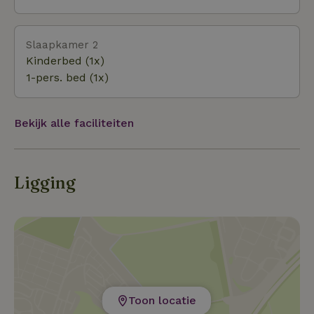
Slaapkamer 2
Kinderbed (1x)
1-pers. bed (1x)
Bekijk alle faciliteiten
Ligging
Toon locatie