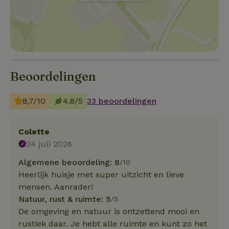
Beoordelingen
8,7/10
4,8/5
33 beoordelingen
Colette
24 juli 2026
Algemene beoordeling: 8
/10
Heerlijk huisje met super uitzicht en lieve
mensen. Aanrader!
Natuur, rust & ruimte: 5
/5
De omgeving en natuur is ontzettend mooi en
rustiek daar. Je hebt alle ruimte en kunt zo het