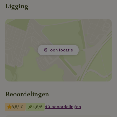
Ligging
Toon locatie
Beoordelingen
8,5/10
4,8/5
40 beoordelingen