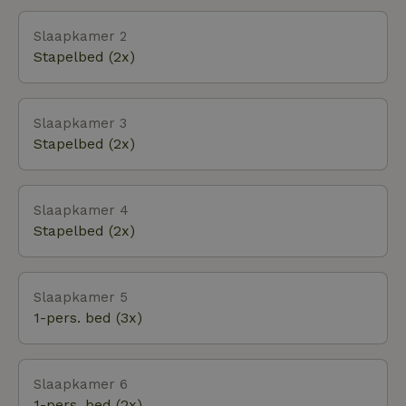
Slaapkamer 2
Stapelbed (2x)
Slaapkamer 3
Stapelbed (2x)
Slaapkamer 4
Stapelbed (2x)
Slaapkamer 5
1-pers. bed (3x)
Slaapkamer 6
1-pers. bed (2x)