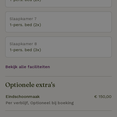
Slaapkamer 7
1-pers. bed (2x)
Slaapkamer 8
1-pers. bed (3x)
Bekijk alle faciliteiten
Optionele extra's
Eindschoonmaak
€ 150,00
Per verblijf, Optioneel bij boeking