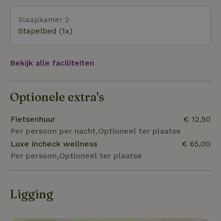
Slaapkamer 2
Stapelbed (1x)
Bekijk alle faciliteiten
Optionele extra's
Fietsenhuur
€ 12,50
Per persoon per nacht,Optioneel ter plaatse
Luxe incheck wellness
€ 65,00
Per persoon,Optioneel ter plaatse
Ligging