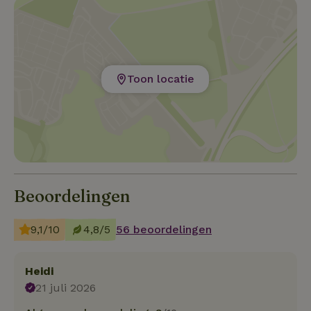
Toon locatie
Beoordelingen
9,1/10
4,8/5
56 beoordelingen
Heidi
21 juli 2026