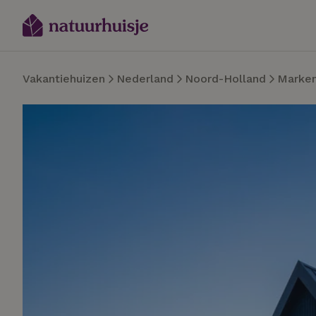
Vakantiehuizen
Nederland
Noord-Holland
Marken