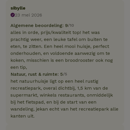
sibylle
23 mei 2026
Algemene beoordeling: 9
/10
alles in orde, prijs/kwaliteit top! het was
prachtig weer, een leuke tafel om buiten te
eten, te zitten. Een heel mooi huisje, perfect
onderhouden, en voldoende aanwezig om te
koken, misschien is een broodrooster ook nog
een tip,
Natuur, rust & ruimte: 5
/5
het natuurhuisje ligt op een heel rustig
recreatiepark, overal dichtbij, 1,5 km van de
supermarkt, winkels restaurants, onmiddelijk
bij het fietspad, en bij de start van een
wandeling, jekan echt van het recreatiepark alle
kanten uit.