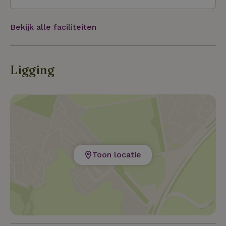
Bekijk alle faciliteiten
Ligging
Toon locatie