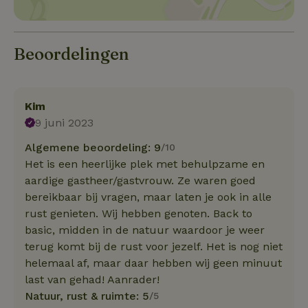
Beoordelingen
Kim
9 juni 2023
Algemene beoordeling: 9
/10
Het is een heerlijke plek met behulpzame en
aardige gastheer/gastvrouw. Ze waren goed
bereikbaar bij vragen, maar laten je ook in alle
rust genieten. Wij hebben genoten. Back to
basic, midden in de natuur waardoor je weer
terug komt bij de rust voor jezelf. Het is nog niet
helemaal af, maar daar hebben wij geen minuut
last van gehad! Aanrader!
Natuur, rust & ruimte: 5
/5