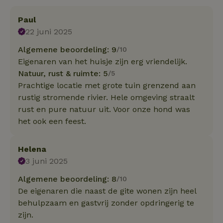
Paul
22 juni 2025
Algemene beoordeling: 9
/10
Eigenaren van het huisje zijn erg vriendelijk.
Natuur, rust & ruimte: 5
/5
Prachtige locatie met grote tuin grenzend aan
rustig stromende rivier. Hele omgeving straalt
rust en pure natuur uit. Voor onze hond was
het ook een feest.
Helena
3 juni 2025
Algemene beoordeling: 8
/10
De eigenaren die naast de gite wonen zijn heel
behulpzaam en gastvrij zonder opdringerig te
zijn.