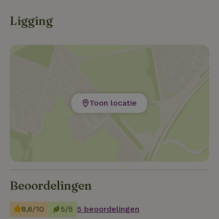
Ligging
Toon locatie
Beoordelingen
8,6/10
5/5
5 beoordelingen