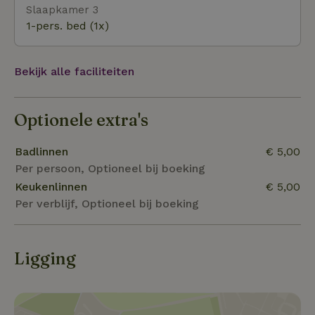
Slaapkamer 3
1-pers. bed (1x)
Bekijk alle faciliteiten
Optionele extra's
Badlinnen
€ 5,00
Per persoon, Optioneel bij boeking
Keukenlinnen
€ 5,00
Per verblijf, Optioneel bij boeking
Ligging