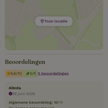
Toon locatie
Beoordelingen
9,6/10
5/5
5 beoordelingen
Alinda
28 juni 2026
Algemene beoordeling: 10
/10