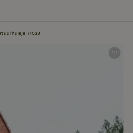
tuurhuisje 71533