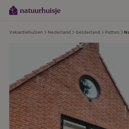
Vakantiehuizen
Nederland
Gelderland
Putten
Na