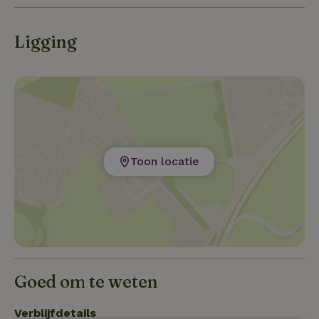
Ligging
Toon locatie
Goed om te weten
Verblijfdetails