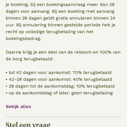
je boeking, bij een boekingsaanvraag meer dan 28
dagen voor aanvang. Bij een boeking met aanvang
binnen 28 dagen geldt gratis annuleren binnen 24
uur. Bij annulering binnen gestelde periode heb je
recht op volledige terugbetaling van het
boekingsbedrag.
Daarna krijg je een deel van de reissom en 100% van
de borg terugbetaald:
• tot 42 dagen voor aankomst: 70% terugbetaald
• 42–28 dagen voor aankomst: 40% terugbetaald
• 28 dagen tot de aankomstdag: 10% terugbetaald
• op de aankomstdag of later: geen terugbetaling
Bekijk alles
Stel een vraag