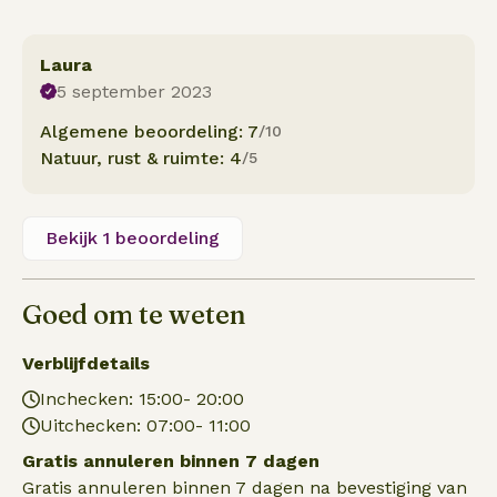
Laura
5 september 2023
Algemene beoordeling: 7
/10
Natuur, rust & ruimte: 4
/5
Bekijk 1 beoordeling
Goed om te weten
Verblijfdetails
Inchecken: 15:00- 20:00
Uitchecken: 07:00- 11:00
Gratis annuleren binnen 7 dagen
Gratis annuleren binnen 7 dagen na bevestiging van