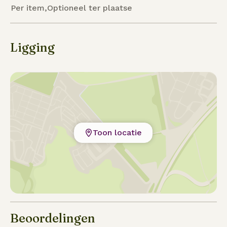
Per item,Optioneel ter plaatse
Ligging
Toon locatie
Beoordelingen