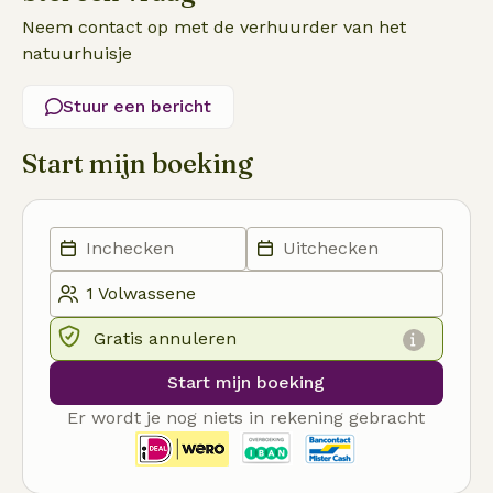
Neem contact op met de verhuurder van het
natuurhuisje
Stuur een bericht
Start mijn boeking
Gratis annuleren
Start mijn boeking
Er wordt je nog niets in rekening gebracht