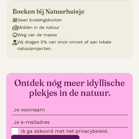
Boeken bij Natuurhuisje
Geen boekingskosten
Midden in de natuur
Weg van de massa
Wij dragen 5% van onze omzet af aan lokale
natuurprojecten.
Ontdek nóg meer idyllische
plekjes in de natuur.
Je voornaam
Je e-mailadres
Ik ga akkoord met het
privacybeleid
.