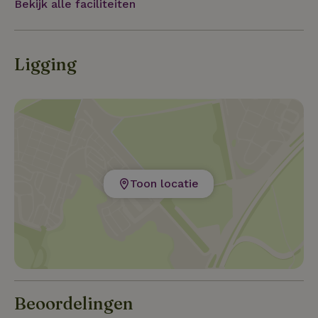
Bekijk alle faciliteiten
Ligging
Toon locatie
Beoordelingen