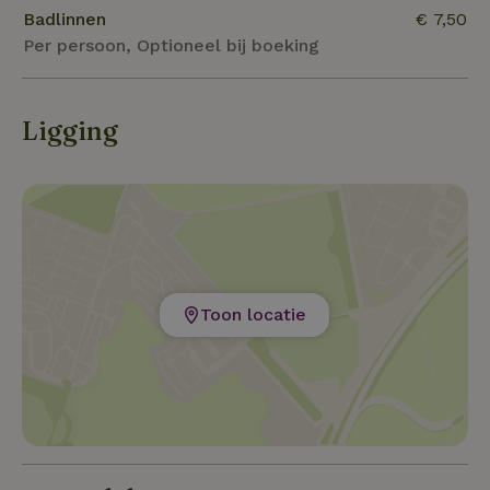
Badlinnen
€ 7,50
Per persoon, Optioneel bij boeking
Ligging
Toon locatie