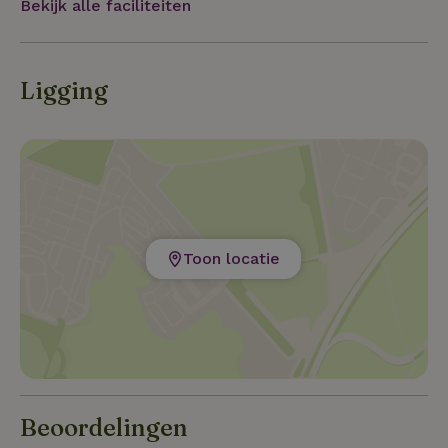
Bekijk alle faciliteiten
Ligging
Toon locatie
Beoordelingen