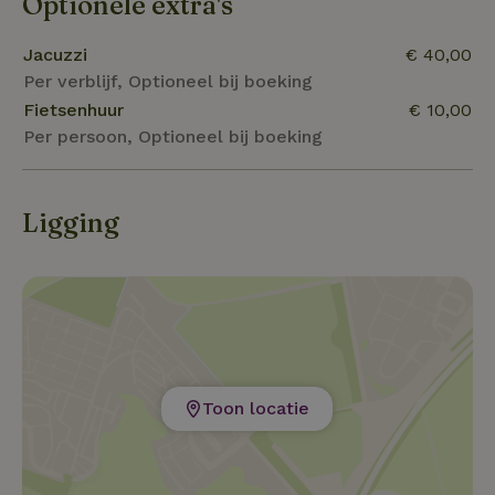
Optionele extra's
Jacuzzi
€ 40,00
Per verblijf, Optioneel bij boeking
Fietsenhuur
€ 10,00
Per persoon, Optioneel bij boeking
Ligging
Toon locatie