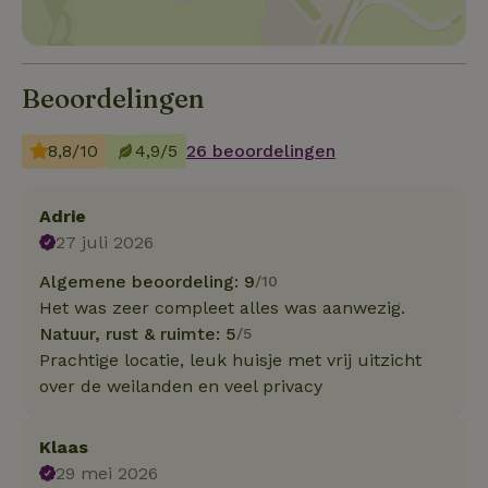
Beoordelingen
8,8/10
4,9/5
26 beoordelingen
Adrie
27 juli 2026
Algemene beoordeling: 9
/10
Het was zeer compleet alles was aanwezig.
Natuur, rust & ruimte: 5
/5
Prachtige locatie, leuk huisje met vrij uitzicht
over de weilanden en veel privacy
Klaas
29 mei 2026