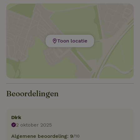
Toon locatie
Beoordelingen
Dirk
2 oktober 2025
Algemene beoordeling: 9
/10