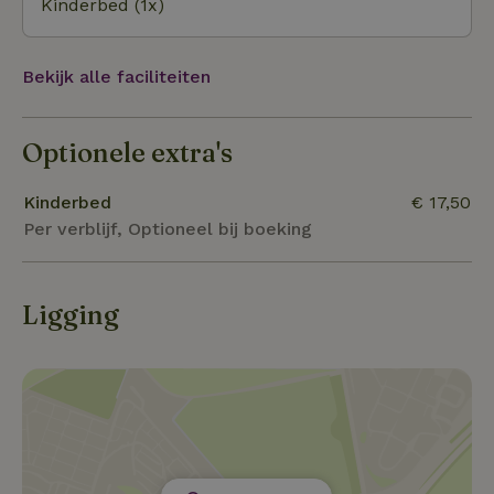
Kinderbed (1x)
Bekijk alle faciliteiten
Optionele extra's
Kinderbed
€ 17,50
Per verblijf, Optioneel bij boeking
Ligging