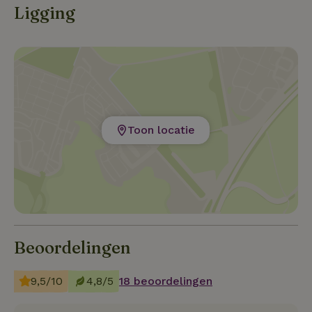
Ligging
Toon locatie
Beoordelingen
9,5/10
4,8/5
18 beoordelingen