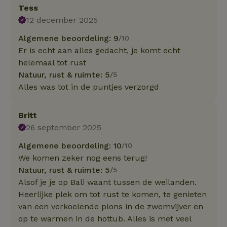
Tess
12 december 2025
Algemene beoordeling: 9
/10
Er is echt aan alles gedacht, je komt echt
helemaal tot rust
Natuur, rust & ruimte: 5
/5
Alles was tot in de puntjes verzorgd
Britt
26 september 2025
Algemene beoordeling: 10
/10
We komen zeker nog eens terug!
Natuur, rust & ruimte: 5
/5
Alsof je je op Bali waant tussen de weilanden.
Heerlijke plek om tot rust te komen, te genieten
van een verkoelende plons in de zwemvijver en
op te warmen in de hottub. Alles is met veel