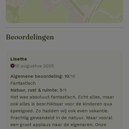
Beoordelingen
Lisette
15 augustus 2025
Algemene beoordeling: 10
/10
Fantastisch
Natuur, rust & ruimte: 5
/5
Het was absoluut fantastisch. Echt alles, maar
ook alles is beschikbaar voor de kinderen qua
speelgoed. Zo hadden wij ook even vakantie.
Prachtig gewandeld in de natuur. Maar vooral
een groot applaus naar de eigenaren. Onze