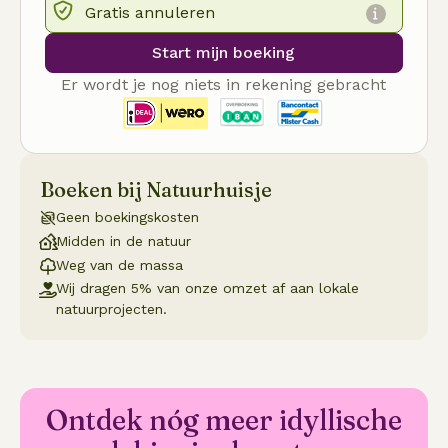
Gratis annuleren
Start mijn boeking
Er wordt je nog niets in rekening gebracht
Boeken bij Natuurhuisje
Geen boekingskosten
Midden in de natuur
Weg van de massa
Wij dragen 5% van onze omzet af aan lokale
natuurprojecten.
Ontdek nóg meer idyllische