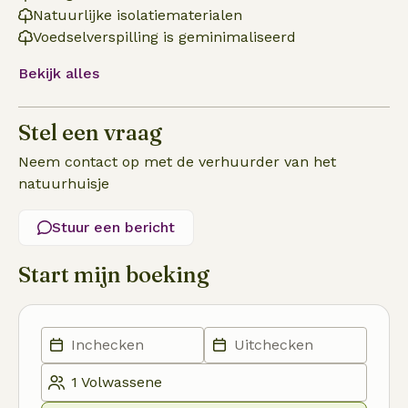
Natuurlijke isolatiematerialen
Voedselverspilling is geminimaliseerd
Bekijk alles
Stel een vraag
Neem contact op met de verhuurder van het
natuurhuisje
Stuur een bericht
Start mijn boeking