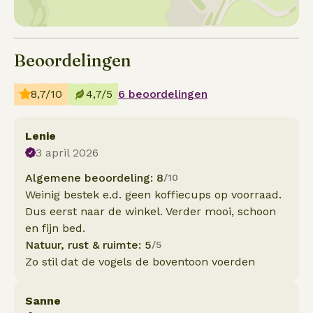
Beoordelingen
8,7/10
4,7/5
6 beoordelingen
Lenie
3 april 2026
Algemene beoordeling: 8
/10
Weinig bestek e.d. geen koffiecups op voorraad.
Dus eerst naar de winkel. Verder mooi, schoon
en fijn bed.
Natuur, rust & ruimte: 5
/5
Zo stil dat de vogels de boventoon voerden
Sanne