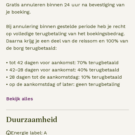
Gratis annuleren binnen 24 uur na bevestiging van
je boeking.
Bij annulering binnen gestelde periode heb je recht
op volledige terugbetaling van het boekingsbedrag.
Daarna krijg je een deel van de reissom en 100% van
de borg terugbetaald:
• tot 42 dagen voor aankomst: 70% terugbetaald
• 42–28 dagen voor aankomst: 40% terugbetaald
• 28 dagen tot de aankomstdag: 10% terugbetaald
• op de aankomstdag of later: geen terugbetaling
Bekijk alles
Duurzaamheid
Energie label: A