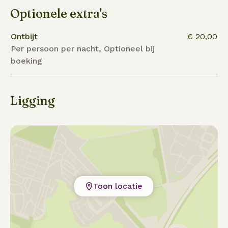
Optionele extra's
Ontbijt
€ 20,00
Per persoon per nacht, Optioneel bij
boeking
Ligging
Toon locatie