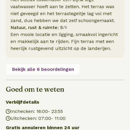
vaatwasser hoeft aan te zetten. Het terras was
niet geveegd en het terrastegeltje lag vol met
zand, dus hebben we dat zelf schoongemaakt.
Natuur, rust & ruimte: 5
/5
Een mooie locatie en ligging, smaakvol ingericht
en makkelijk aan te rijden. Fijn terras met een
heerlijk rustgevend uitzicht op de landerijen.
Bekijk alle 6 beoordelingen
Goed om te weten
Verblijfdetails
Inchecken: 16:00- 23:55
Uitchecken: 07:00- 11:00
Gratis annuleren binnen 24 uur