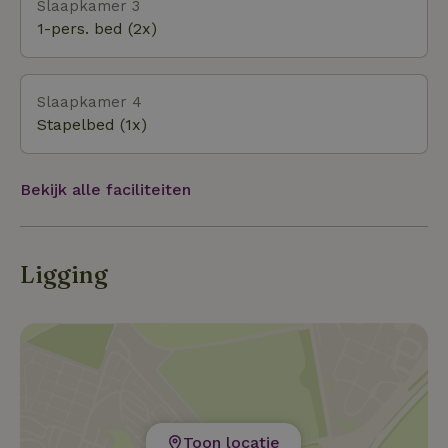
Slaapkamer 3
1-pers. bed (2x)
Slaapkamer 4
Stapelbed (1x)
Bekijk alle faciliteiten
Ligging
Toon locatie