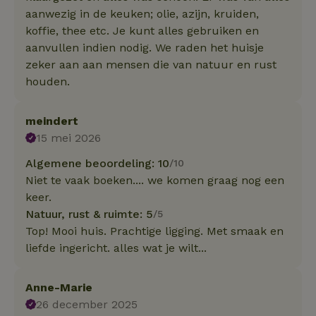
aanwezig in de keuken; olie, azijn, kruiden,
koffie, thee etc. Je kunt alles gebruiken en
aanvullen indien nodig. We raden het huisje
zeker aan aan mensen die van natuur en rust
houden.
meindert
15 mei 2026
Algemene beoordeling: 10
/10
Niet te vaak boeken.... we komen graag nog een
keer.
Natuur, rust & ruimte: 5
/5
Top! Mooi huis. Prachtige ligging. Met smaak en
liefde ingericht. alles wat je wilt...
Anne-Marie
26 december 2025