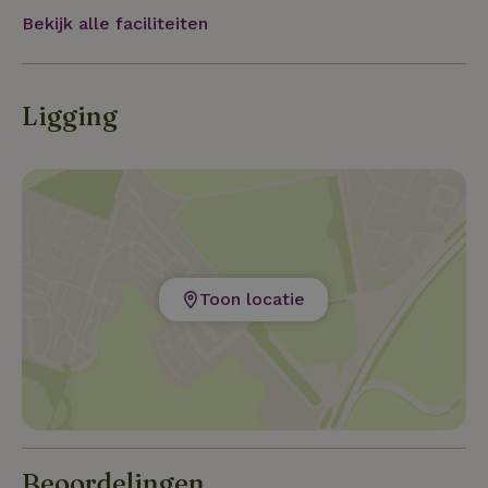
Bekijk alle faciliteiten
Ligging
Toon locatie
Beoordelingen