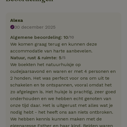
Alexa
30 december 2025
Algemene beoordeling: 10
/10
We komen graag terug en kunnen deze
accommodatie van harte aanbevelen.
Natuur, rust & ruimte: 5
/5
We boekten het natuurhuisje op
oudejaarsavond en waren er met 4 personen en
2 honden. Het was perfect voor ons om uit te
schakelen en te ontspannen, vooral omdat het
zo afgelegen is. Het huisje is prachtig, zeer goed
onderhouden en we hebben echt genoten van
onze tijd daar. Het is uitgerust met alles wat je
nodig hebt - het heeft ons aan niets ontbroken.
We hebben kennis kunnen maken met de
eigenaresse Esther en haar kind. Beiden waren