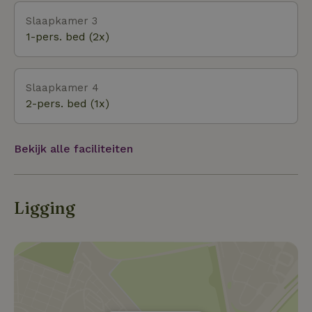
Slaapkamer 3
1-pers. bed (2x)
Slaapkamer 4
2-pers. bed (1x)
Bekijk alle faciliteiten
Ligging