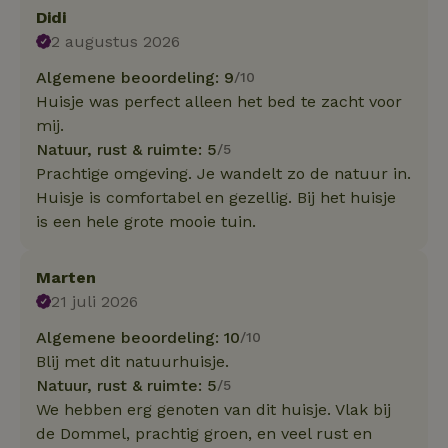
Didi
2 augustus 2026
Algemene beoordeling: 9
/10
Huisje was perfect alleen het bed te zacht voor
mij.
Natuur, rust & ruimte: 5
/5
Prachtige omgeving. Je wandelt zo de natuur in.
Huisje is comfortabel en gezellig. Bij het huisje
is een hele grote mooie tuin.
Marten
21 juli 2026
Algemene beoordeling: 10
/10
Blij met dit natuurhuisje.
Natuur, rust & ruimte: 5
/5
We hebben erg genoten van dit huisje. Vlak bij
de Dommel, prachtig groen, en veel rust en