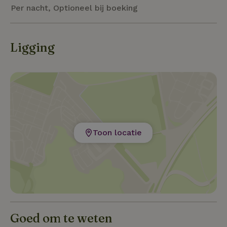
Per nacht, Optioneel bij boeking
Ligging
Toon locatie
Goed om te weten