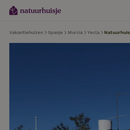
Vakantiehuizen
Spanje
Murcia
Yecla
Natuurhuis