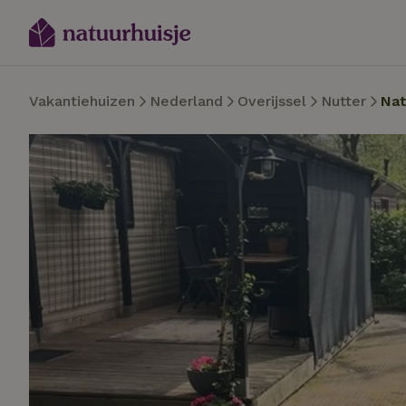
Vakantiehuizen
Nederland
Overijssel
Nutter
Nat