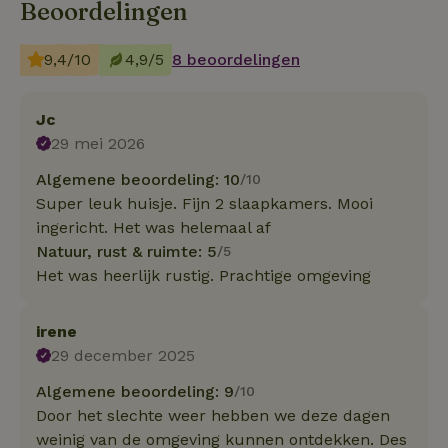
Beoordelingen
9,4/10
4,9/5
8 beoordelingen
Jc
29 mei 2026
Algemene beoordeling: 10
/10
Super leuk huisje. Fijn 2 slaapkamers. Mooi
ingericht. Het was helemaal af
Natuur, rust & ruimte: 5
/5
Het was heerlijk rustig. Prachtige omgeving
irene
29 december 2025
Algemene beoordeling: 9
/10
Door het slechte weer hebben we deze dagen
weinig van de omgeving kunnen ontdekken. Des